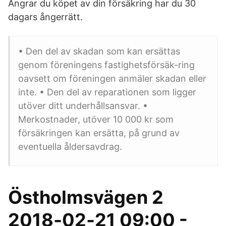
Ångrar du köpet av din försäkring har du 30
dagars ångerrätt.
• Den del av skadan som kan ersättas
genom föreningens fastighetsförsäk-ring
oavsett om föreningen anmäler skadan eller
inte. • Den del av reparationen som ligger
utöver ditt underhållsansvar. •
Merkostnader, utöver 10 000 kr som
försäkringen kan ersätta, på grund av
eventuella åldersavdrag.
Östholmsvägen 2
2018‐02‐21 09:00 -