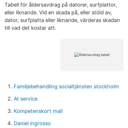
Tabell för åldersavdrag på datorer, surfplattor,
eller liknande. Vid en skada på, eller stöld av,
dator, surfplatta eller liknande, värderas skadan
till vad det kostar att.
Familjebehandling socialtjänsten stockholm
At service
Kompetenskort mall
Daniel ingrosso