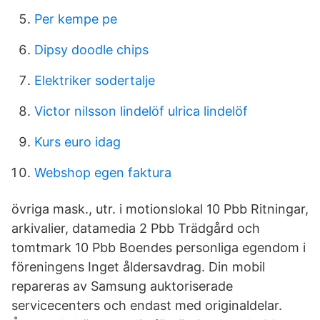
Per kempe pe
Dipsy doodle chips
Elektriker sodertalje
Victor nilsson lindelöf ulrica lindelöf
Kurs euro idag
Webshop egen faktura
övriga mask., utr. i motionslokal 10 Pbb Ritningar,
arkivalier, datamedia 2 Pbb Trädgård och
tomtmark 10 Pbb Boendes personliga egendom i
föreningens Inget åldersavdrag. Din mobil
repareras av Samsung auktoriserade
servicecenters och endast med originaldelar.